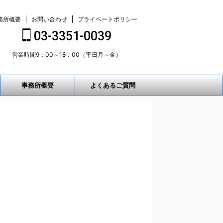
務所概要
お問い合わせ
プライベートポリシー
03-3351-0039
営業時間9：00～18：00（平日月～金）
事務所概要
よくあるご質問