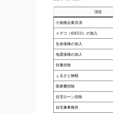
項目
小規模企業共済
イデコ（IDECO
生命保険の加入
地震保険の加入
扶養控除
ふるさと納税
医療費控除
住宅ローン控除
自宅兼事務所