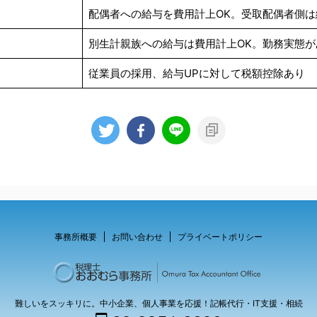
配偶者への給与を費用計上OK。受取配偶者側
別生計親族への給与は費用計上OK。勤務実態が
従業員の採用、給与UPに対して税額控除あり
事務所概要
お問い合わせ
プライベートポリシー
難しいをスッキリに。中小企業、個人事業を応援！記帳代行・IT支援・相続