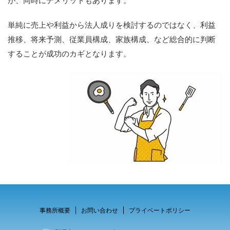
が、同時にデメリットもあります。
単純に売上や利益から法人成りを検討するのではなく、利益
推移、将来予測、従業員構成、家族構成、など総合的に判断
することが成功のカギとなります。
事務所概要
お問い合わせ
プライベートポリシー