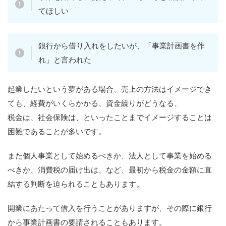
てほしい
銀行から借り入れをしたいが、「事業計画書を作
れ」と言われた
起業したいという夢がある場合、売上の方法はイメージでき
ても、経費がいくらかかる、資金繰りがどうなる、
税金は、社会保険は、といったことまでイメージすることは
困難であることが多いです。
また個人事業として始めるべきか、法人として事業を始める
べきか、消費税の届け出は、など、最初から税金の金額に直
結する判断を迫られることもあります。
開業にあたって借入を行うことがありますが、その際に銀行
から事業計画書の要請されることもあります。