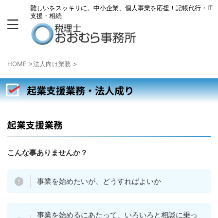
難しいをスッキリに。中小企業、個人事業を応援！記帳代行・IT
支援・相続
HOME
>
法人向け業務
>
起業支援業務・法人成り
起業支援業務
こんな事ありませんか？
事業を始めたいが、どうすればよいか
事業を始めるにあたって、いろいろと相談に乗っ