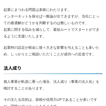
起業にまつわる問題は多岐にわたります。
インターネットを探せば一般論が出てきますが、当社にとっ
ての最適解かどうかを判断するのは難しいものです。
起業に関する悩みを減らして、最短ルートでスタートができ
るように支援いたします。
起業時の設定が税金に後々大きな影響を与えることも多いた
め、しっかりとご相談いただくことが成功への近道です。
法人成り
個人事業が軌道に乗った場合、法人成り（事業の法人化）を
検討することがあります。
その主たる目的は、節税や信用力UPであることが多いです