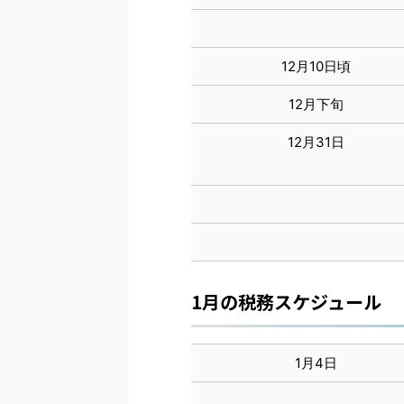
12月10日頃
12月下旬
12月31日
1月の税務スケジュール
1月4日