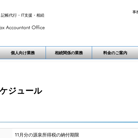
事
記帳代行・IT支援・相続
個人向け業務
相続関係の業務
料金のご案内
スケジュール
11月分の源泉所得税の納付期限