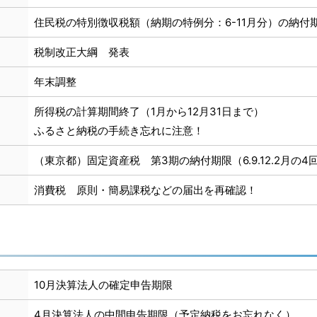
住民税の特別徴収税額（納期の特例分：6-11月分）の納付
税制改正大綱 発表
年末調整
所得税の計算期間終了（1月から12月31日まで）
ふるさと納税の手続き忘れに注意！
（東京都）固定資産税 第3期の納付期限（6.9.12.2月の4
消費税 原則・簡易課税などの届出を再確認！
10月決算法人の確定申告期限
4月決算法人の中間申告期限（予定納税をお忘れなく）