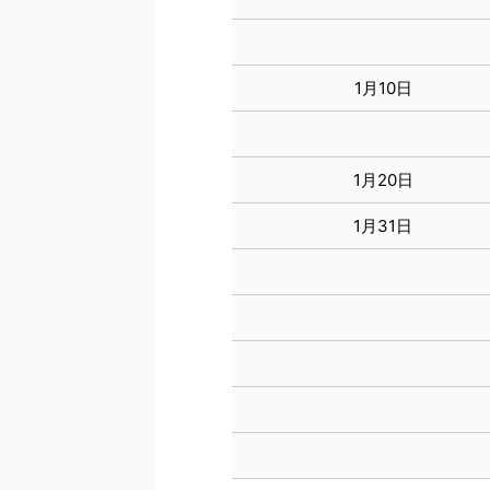
1月10日
1月20日
1月31日