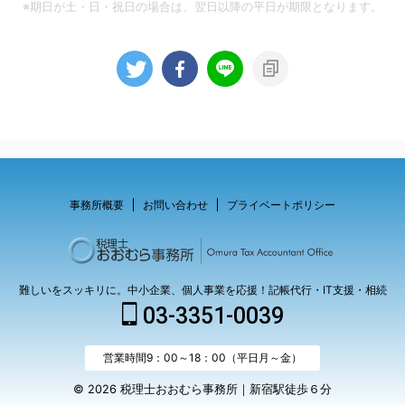
※期日が土・日・祝日の場合は、翌日以降の平日が期限となります。
事務所概要
お問い合わせ
プライベートポリシー
難しいをスッキリに。中小企業、個人事業を応援！記帳代行・IT支援・相続
03-3351-0039
営業時間9：00～18：00（平日月～金）
© 2026 税理士おおむら事務所｜新宿駅徒歩６分