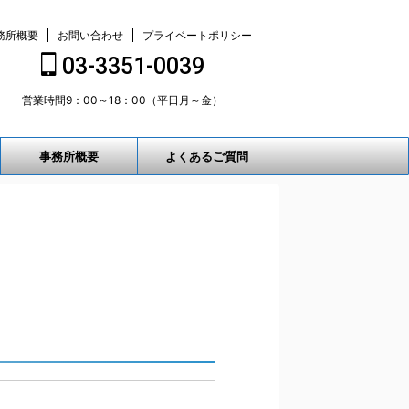
務所概要
お問い合わせ
プライベートポリシー
03-3351-0039
営業時間9：00～18：00（平日月～金）
事務所概要
よくあるご質問