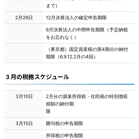
まで）
2月28日
12月決算法人の確定申告期限
6月決算法人の中間申告期限（予定納税
をお忘れなく）
（東京都）固定資産税の第4期分の納付
期限（6.9.12.2月の4回）
３月の税務スケジュール
3月10日
2月分の源泉所得税・住民税の特別徴収
税額の納付期
限
3月15日
贈与税の申告期限
所得税の申告期限