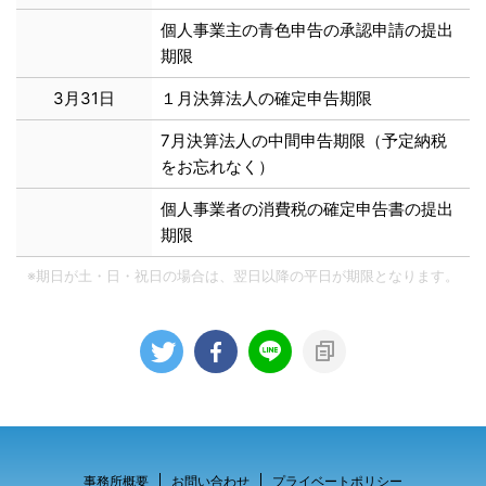
個人事業主の青色申告の承認申請の提出
期限
3月31日
１月決算法人の確定申告期限
7月決算法人の中間申告期限（予定納税
をお忘れなく）
個人事業者の消費税の確定申告書の提出
期限
※期日が土・日・祝日の場合は、翌日以降の平日が期限となります。
事務所概要
お問い合わせ
プライベートポリシー