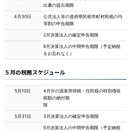
出書の提出期限
4月30日
公共法人等の道府県民税市町村民税の均
等割の申告期限
2月決算法人の確定申告期限
8月決算法人の中間申告期限（予定納税
をお忘れなく）
５月の税務スケジュール
5月10日
4月分の源泉所得税・住民税の特別徴収
税額の納付期
限
5月31日
3月決算法人の確定申告期限
9月決算法人の中間申告期限（予定納税