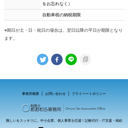
をお忘れなく）
自動車税の納税期限
※期日が土・日・祝日の場合は、翌日以降の平日が期限となり
ます。
事務所概要
お問い合わせ
プライベートポリシー
難しいをスッキリに。中小企業、個人事業を応援！記帳代行・IT支援・相続